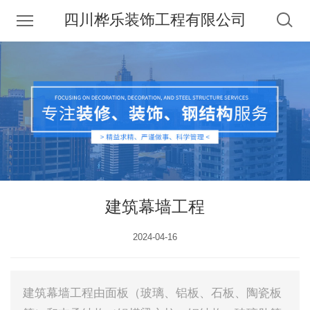
四川桦乐装饰工程有限公司
建筑幕墙工程
2024-04-16
建筑幕墙工程由面板（玻璃、铝板、石板、陶瓷板