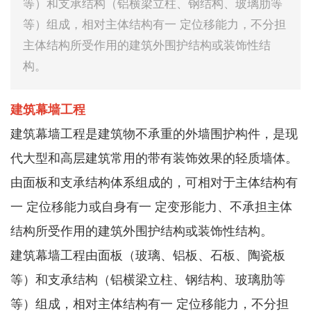
等）和支承结构（铝横梁立柱、钢结构、玻璃肋等
等）组成，相对主体结构有一 定位移能力，不分担
主体结构所受作用的建筑外围护结构或装饰性结
构。
建筑幕墙工程
建筑幕墙工程是建筑物不承重的外墙围护构件，是现
代大型和高层建筑常用的带有装饰效果的轻质墙体。
由面板和支承结构体系组成的，可相对于主体结构有
一 定位移能力或自身有一 定变形能力、不承担主体
结构所受作用的建筑外围护结构或装饰性结构。
建筑幕墙工程由面板（玻璃、铝板、石板、陶瓷板
等）和支承结构（铝横梁立柱、钢结构、玻璃肋等
等）组成，相对主体结构有一 定位移能力，不分担