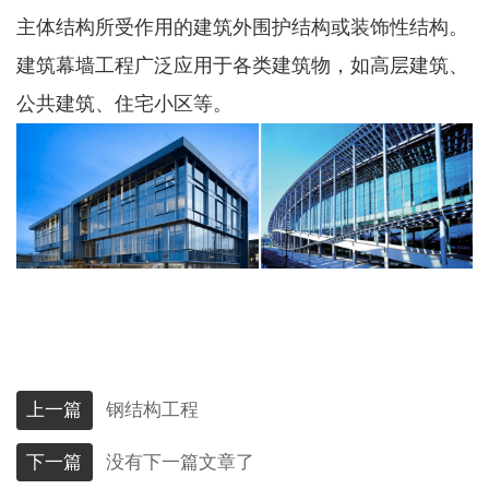
主体结构所受作用的建筑外围护结构或装饰性结构。
建筑幕墙工程广泛应用于各类建筑物，如高层建筑、
公共建筑、住宅小区等。
上一篇
钢结构工程
下一篇
没有下一篇文章了