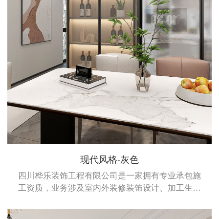
现代风格-灰色
四川桦乐装饰工程有限公司是一家拥有专业承包施
工资质，业务涉及室内外装修装饰设计、加工生产
及安装于一体的综合性企业。桦乐公司拥有建筑装
修装饰专业承包二级资质、建筑幕墙专业承包施工