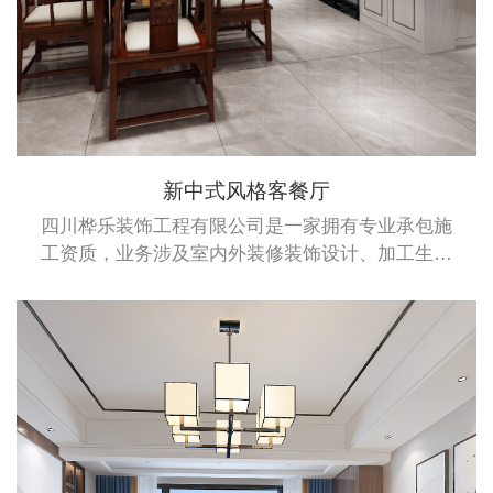
新中式风格客餐厅
四川桦乐装饰工程有限公司是一家拥有专业承包施
工资质，业务涉及室内外装修装饰设计、加工生产
及安装于一体的综合性企业。桦乐公司拥有建筑装
修装饰专业承包二级资质、建筑幕墙专业承包施工
二级资质和钢结构专业承包施工二级资质。