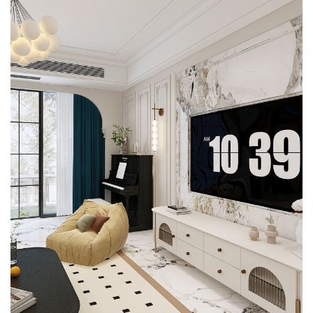
二级资质和钢结构专业承包施工二级资质。