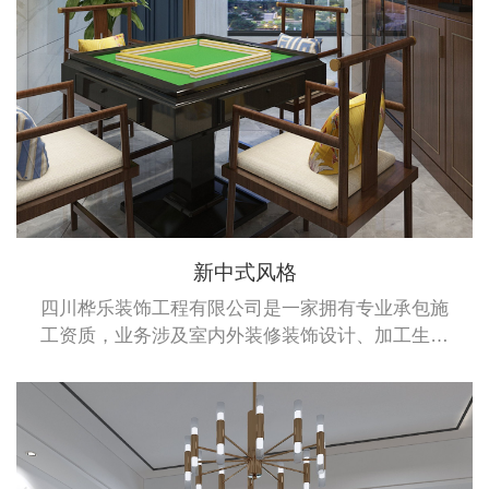
新中式风格
四川桦乐装饰工程有限公司是一家拥有专业承包施
工资质，业务涉及室内外装修装饰设计、加工生产
及安装于一体的综合性企业。桦乐公司拥有建筑装
修装饰专业承包二级资质、建筑幕墙专业承包施工
二级资质和钢结构专业承包施工二级资质。