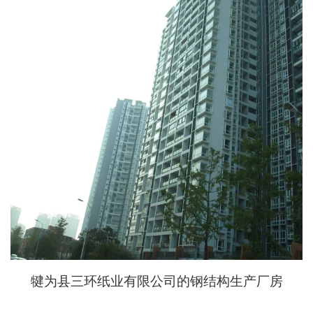
犍为县三环纸业有限公司的钢结构生产厂房