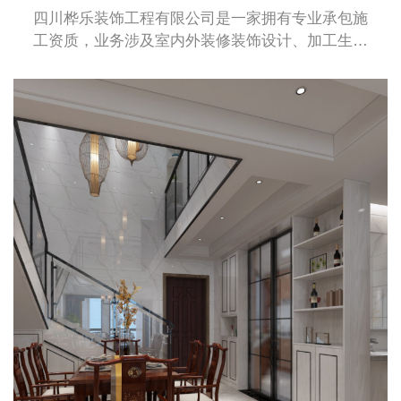
四川桦乐装饰工程有限公司是一家拥有专业承包施
工资质，业务涉及室内外装修装饰设计、加工生产
及安装于一体的综合性企业。桦乐公司拥有建筑装
修装饰专业承包二级资质、建筑幕墙专业承包施工
二级资质和钢结构专业承包施工二级资质。