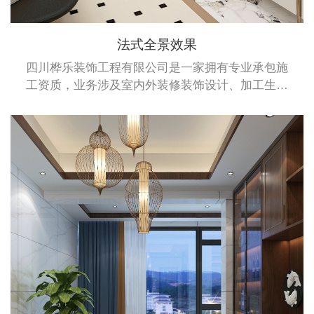
法式全景效果
四川桦乐装饰工程有限公司是一家拥有专业承包施
工资质，业务涉及室内外装修装饰设计、加工生产
及安装于一体的综合性企业。桦乐公司拥有建筑装
修装饰专业承包二级资质、建筑幕墙专业承包施工
二级资质和钢结构专业承包施工二级资质。