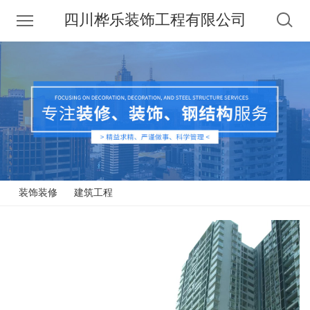
四川桦乐装饰工程有限公司
装饰装修
建筑工程