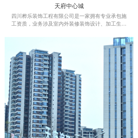
天府中心城
四川桦乐装饰工程有限公司是一家拥有专业承包施
工资质，业务涉及室内外装修装饰设计、加工生产
及安装于一体的综合性企业。桦乐公司拥有建筑装
修装饰专业承包二级资质、建筑幕墙专业承包施工
二级资质和钢结构专业承包施工二级资质。