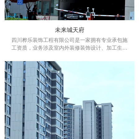
未来城天府
四川桦乐装饰工程有限公司是一家拥有专业承包施
工资质，业务涉及室内外装修装饰设计、加工生产
及安装于一体的综合性企业。桦乐公司拥有建筑装
修装饰专业承包二级资质、建筑幕墙专业承包施工
二级资质和钢结构专业承包施工二级资质。