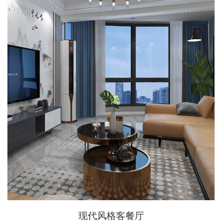
现代风格客餐厅