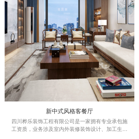
新中式风格客餐厅
四川桦乐装饰工程有限公司是一家拥有专业承包施
工资质，业务涉及室内外装修装饰设计、加工生产
及安装于一体的综合性企业。桦乐公司拥有建筑装