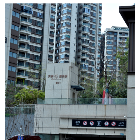
修装饰专业承包二级资质、建筑幕墙专业承包施工
二级资质和钢结构专业承包施工二级资质。