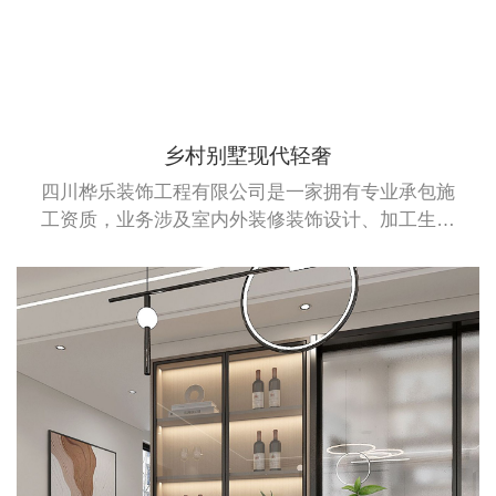
乡村别墅现代轻奢
四川桦乐装饰工程有限公司是一家拥有专业承包施
工资质，业务涉及室内外装修装饰设计、加工生产
及安装于一体的综合性企业。桦乐公司拥有建筑装
修装饰专业承包二级资质、建筑幕墙专业承包施工
二级资质和钢结构专业承包施工二级资质。